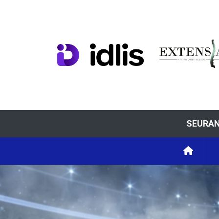
SEURAN