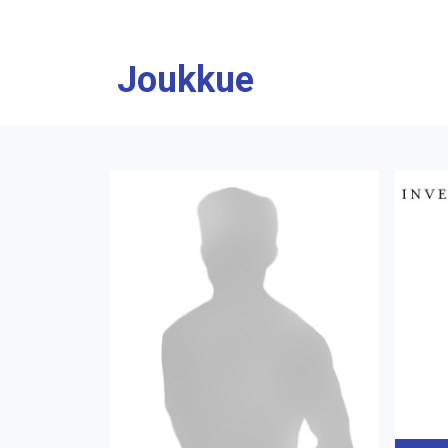
Joukkue