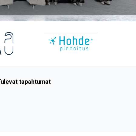
ulevat tapahtumat