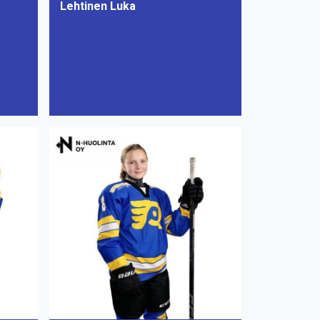
Lehtinen Luka