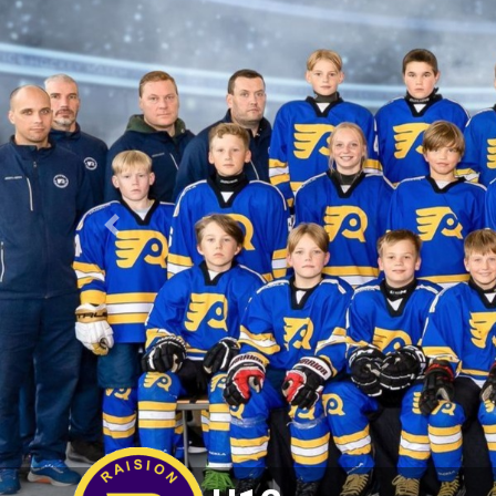
Previous