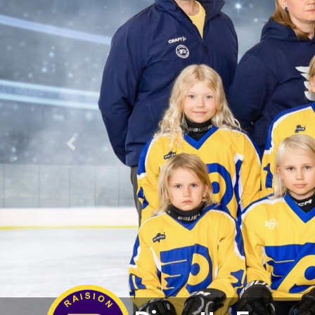
Previous