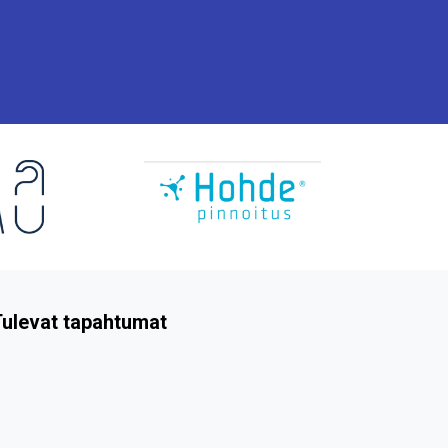
ulevat tapahtumat