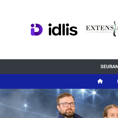
SEURAN