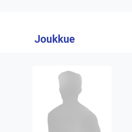
Joukkue