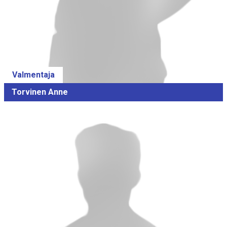
Valmentaja
Torvinen Anne