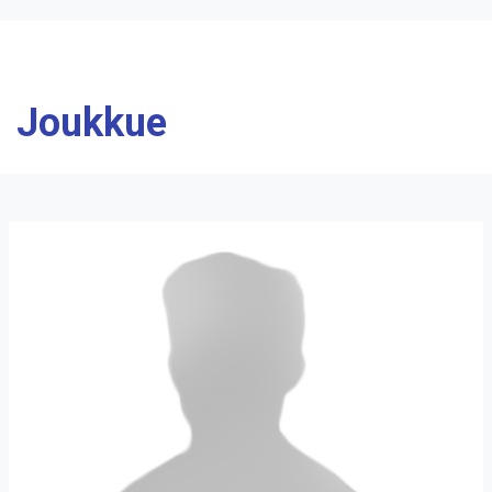
Joukkue