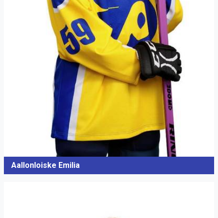
Aallonloiske Emilia