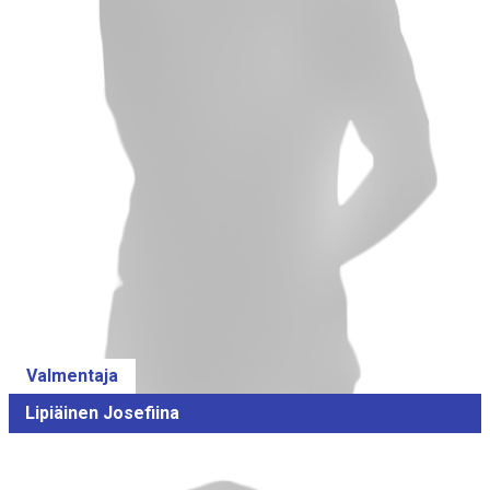
Valmentaja
Lipiäinen Josefiina