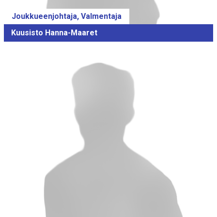
Joukkueenjohtaja, Valmentaja
Kuusisto Hanna-Maaret