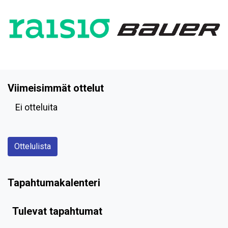
Viimeisimmät ottelut
Ei otteluita
Ottelulista
Tapahtumakalenteri
Tulevat tapahtumat