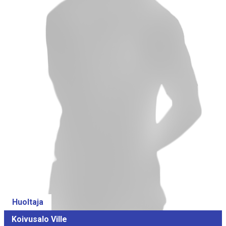
Huoltaja
Koivusalo Ville