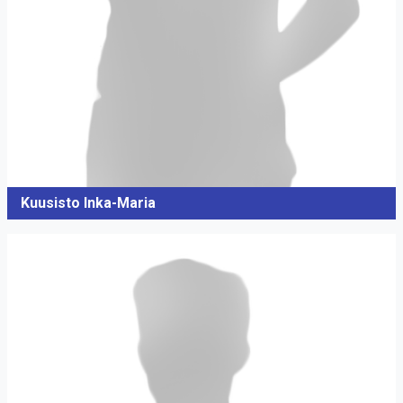
Kuusisto Inka-Maria