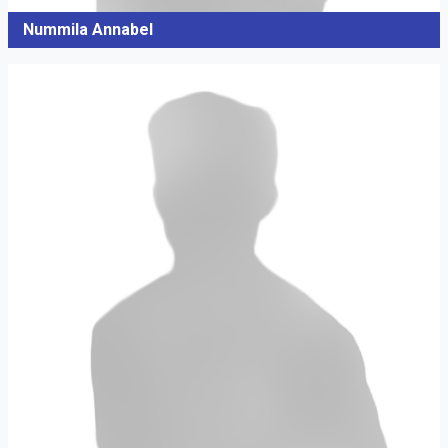
Nummila Annabel