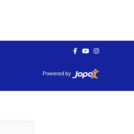
Powered by