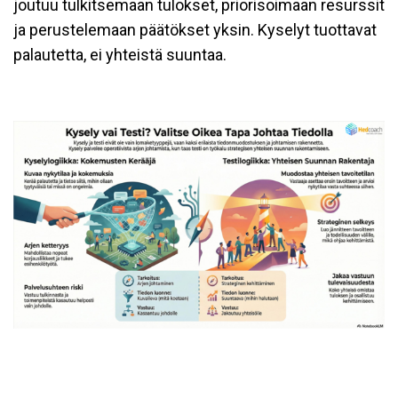
joutuu tulkitsemaan tulokset, priorisoimaan resurssit
ja perustelemaan päätökset yksin. Kyselyt tuottavat
palautetta, ei yhteistä suuntaa.