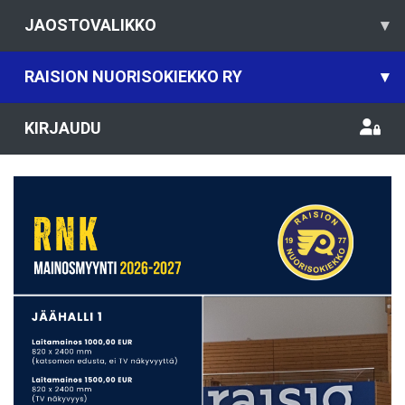
JAOSTOVALIKKO
▾
RAISION NUORISOKIEKKO RY
▾
KIRJAUDU