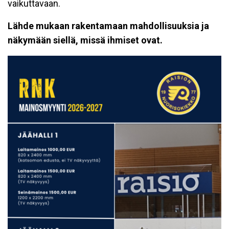
vaikuttavaan.
Lähde mukaan rakentamaan mahdollisuuksia ja
näkymään siellä, missä ihmiset ovat.